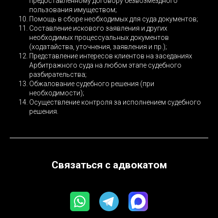
предоставленному договору безвозмездного
пользования имуществом;
Помощь в сборе необходимых для суда документов;
Составление искового заявления и других
необходимых процессуальных документов
(ходатайства, уточнения, заявления и пр.);
Представление интересов клиентов на заседаниях
Арбитражного суда на любом этапе судебного
разбирательства;
Обжалование судебного решения (при
необходимости);
Осуществление контроля за исполнением судебного
решения.
Связаться с адвокатом