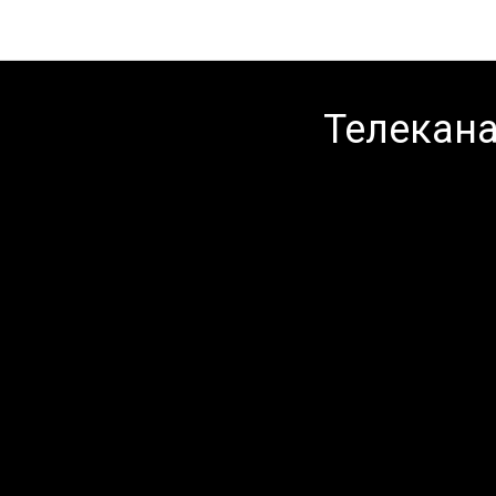
Телекана