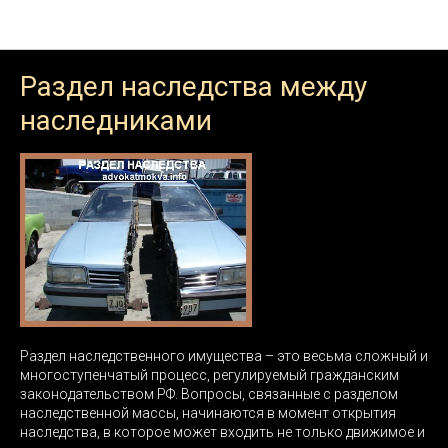
Наследственные вопросы
Раздел наследства между
наследниками
Раздел наследственного имущества – это весьма сложный и
многоступенчатый процесс, регулируемый гражданским
законодательством РФ. Вопросы, связанные с разделом
наследственной массы, начинаются в момент открытия
наследства, в которое может входить не только движимое и