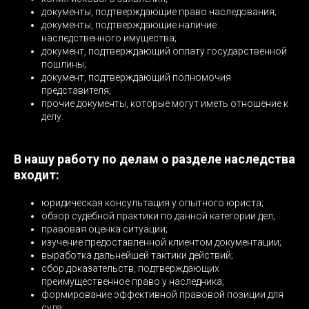
документы, подтверждающие право наследования;
документы, подтверждающие наличие
наследственного имущества;
документ, подтверждающий оплату государственной
пошлины;
документ, подтверждающий полномочия
представителя;
прочие документы, которые могут иметь отношение к
делу.
В нашу работу по делам о разделе наследства
входит:
юридическая консультация у опытного юриста;
обзор судебной практики по данной категории дел;
правовая оценка ситуации;
изучение предоставленной клиентом документации;
выработка дальнейшей тактики действий;
сбор доказательств, подтверждающих
преимущественное право у наследника;
формирование эффективной правовой позиции для
суда;