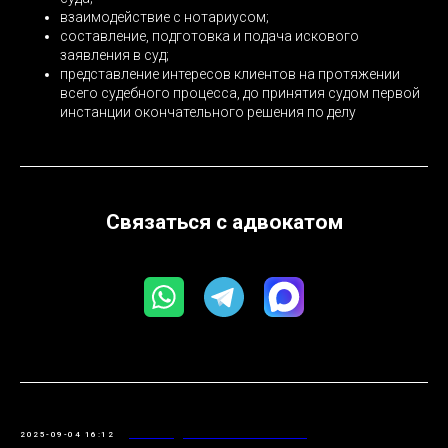
взаимодействие с нотариусом;
составление, подготовка и подача искового
заявления в суд;
представление интересов клиентов на протяжении
всего судебного процесса, до принятия судом первой
инстанции окончательного решения по делу
Связаться с адвокатом
НАСЛЕДСТВЕННОЕ ПРАВО
2025-09-04 16:12