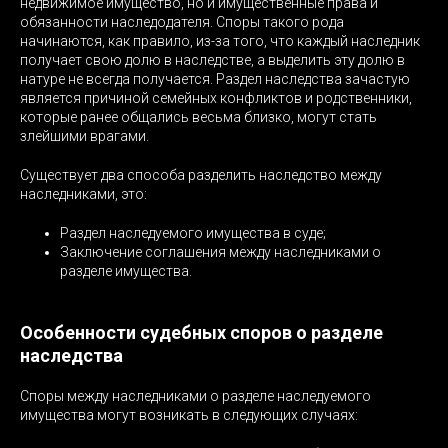
недвижимое имущество, но и имущественные права и
обязанности наследодателя. Споры такого рода
начинаются, как правило, из-за того, что каждый наследник
получает свою долю в наследстве, а выделить эту долю в
натуре не всегда получается. Раздел наследства зачастую
является причиной семейных конфликтов и родственники,
которые ранее общались весьма близко, могут стать
злейшими врагами.
Существует два способа разделить наследство между
наследниками, это:
Раздел наследуемого имущества в суде;
Заключение соглашения между наследниками о
разделе имущества.
Особенности судебных споров о разделе
наследства
Споры между наследниками о разделе наследуемого
имущества могут возникать в следующих случаях: