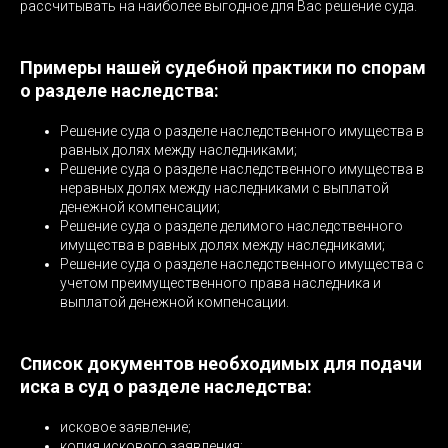
рассчитывать на наиболее выгодное для Вас решение суда.
Примеры нашей судебной практики по спорам
о разделе наследства:
Решение суда о разделе наследственного имущества в
равных долях между наследниками;
Решение суда о разделе наследственного имущества в
неравных долях между наследниками с выплатой
денежной компенсации;
Решение суда о разделе делимого наследственного
имущества в равных долях между наследниками;
Решение суда о разделе наследственного имущества с
учетом преимущественного права наследника и
выплатой денежной компенсации.
Список документов необходимых для подачи
иска в суд о разделе наследства:
исковое заявление;
копия искового заявления;